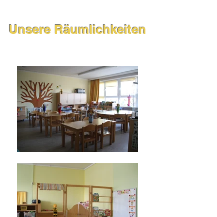
Unsere Räumlichkeiten