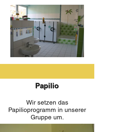
Papilio
Wir setzen das
Papilioprogramm in unserer
Gruppe um.