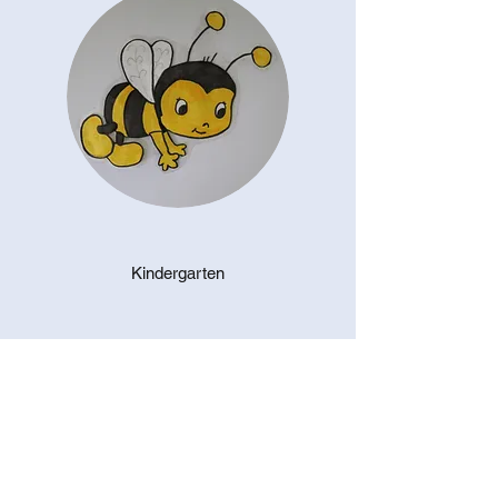
Kindergarten