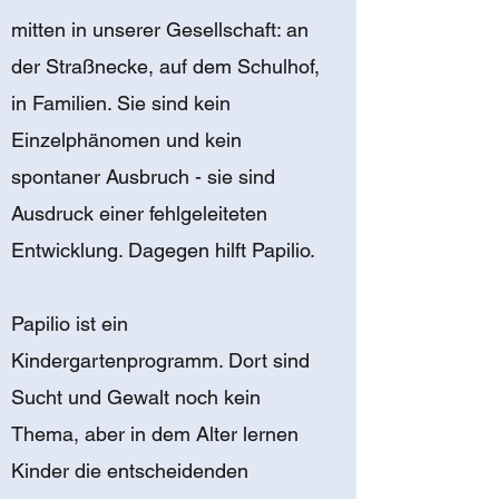
mitten in unserer Gesellschaft: an
der Straßnecke, auf dem Schulhof,
in Familien. Sie sind kein
Einzelphänomen und kein
spontaner Ausbruch - sie sind
Ausdruck einer fehlgeleiteten
Entwicklung. Dagegen hilft Papilio.
Papilio ist ein
Kindergartenprogramm. Dort sind
Sucht und Gewalt noch kein
Thema, aber in dem Alter lernen
Kinder die entscheidenden