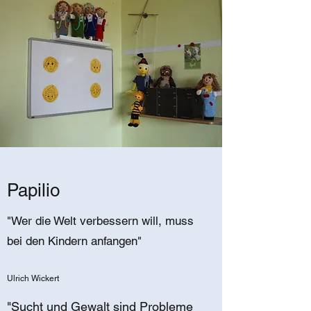
Papilio
"Wer die Welt verbessern will, muss
bei den Kindern anfangen"
Ulrich Wickert
"Sucht und Gewalt sind Probleme