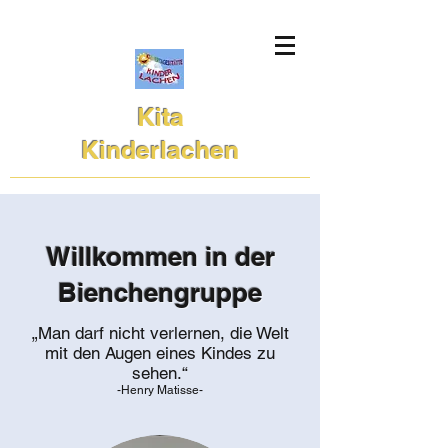
Kita
Kinderlachen
Willkommen in der
Bienchengruppe
„Man darf nicht verlernen, die Welt
mit den Augen eines Kindes zu
sehen.“
-Henry Matisse-