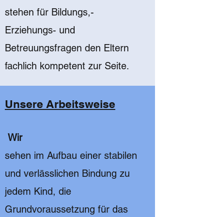
stehen für Bildungs,-
Erziehungs- und
Betreuungsfragen den Eltern
fachlich kompetent zur Seite.
Unsere Arbeitsweise
Wir
sehen im Aufbau einer stabilen
und verlässlichen Bindung zu
jedem Kind, die
Grundvoraussetzung für das