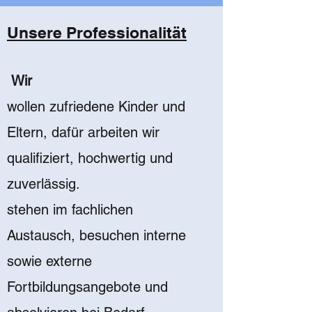
Unsere Professionalität
Wir
wollen zufriedene Kinder und
Eltern, dafür arbeiten wir
qualifiziert, hochwertig und
zuverlässig.
stehen im fachlichen
Austausch, besuchen interne
sowie externe
Fortbildungsangebote und