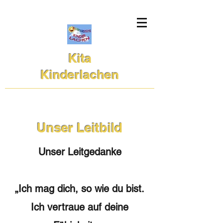
Kita
Kinderlachen
Unser Leitbild
Unser Leitgedanke
„Ich mag dich, so wie du bist.
Ich vertraue auf deine