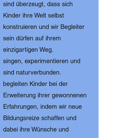
sind überzeugt, dass sich
Kinder ihre Welt selbst
konstruieren und wir Begleiter
sein dürfen auf ihrem
einzigartigen Weg.
singen, experimentieren und
sind naturverbunden.
begleiten Kinder bei der
Erweiterung ihrer gewonnenen
Erfahrungen, indem wir neue
Bildungsreize schaffen und
dabei ihre Wünsche und