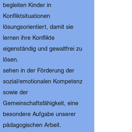
begleiten Kinder in
Konfliktsituationen
lösungsorientiert, damit sie
lernen ihre Konflikte
eigenständig und gewaltfrei zu
lösen.
sehen in der Förderung der
sozial/emotionalen Kompetenz
sowie der
Gemeinschaftsfähigkeit, eine
besondere Aufgabe unserer
pädagogischen Arbeit.