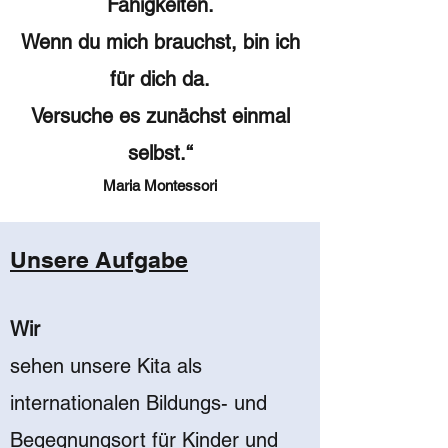
Fähigkeiten.
Wenn du mich brauchst, bin ich
für dich da.
Versuche es zunächst einmal
selbst.“
Maria Montessori
Unsere Aufgabe
Wir
sehen unsere Kita als
internationalen Bildungs- und
Begegnungsort für Kinder und