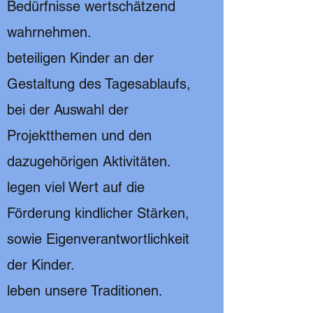
Bedürfnisse wertschätzend
wahrnehmen.
beteiligen Kinder an der
Gestaltung des Tagesablaufs,
bei der Auswahl der
Projektthemen und den
dazugehörigen Aktivitäten.
legen viel Wert auf die
Förderung kindlicher Stärken,
sowie Eigenverantwortlichkeit
der Kinder.
leben unsere Traditionen.