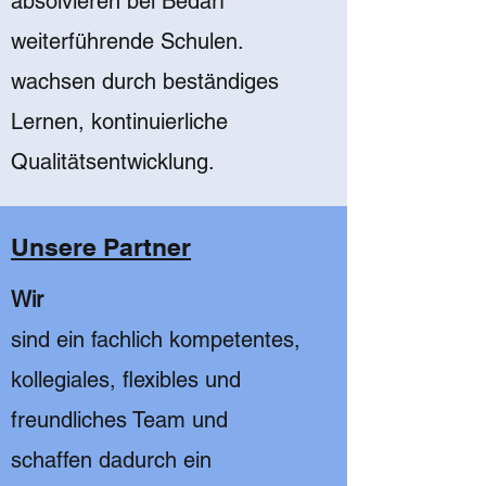
absolvieren bei Bedarf
weiterführende Schulen.
wachsen durch beständiges
Lernen, kontinuierliche
Qualitätsentwicklung.
Unsere Partner
Wir
sind ein fachlich kompetentes,
kollegiales, flexibles und
freundliches Team und
schaffen dadurch ein