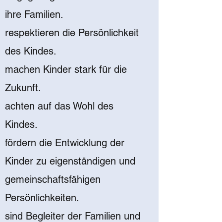
ihre Familien.
respektieren die Persönlichkeit
des Kindes.
machen Kinder stark für die
Zukunft.
achten auf das Wohl des
Kindes.
fördern die Entwicklung der
Kinder zu eigenständigen und
gemeinschaftsfähigen
Persönlichkeiten.
sind Begleiter der Familien und