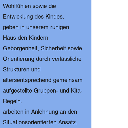
Wohlfühlen sowie die
Entwicklung des Kindes.
geben in unserem ruhigen
Haus den Kindern
Geborgenheit, Sicherheit sowie
Orientierung durch verlässliche
Strukturen und
altersentsprechend gemeinsam
aufgestellte Gruppen- und Kita-
Regeln.
arbeiten in Anlehnung an den
Situationsorientierten Ansatz.